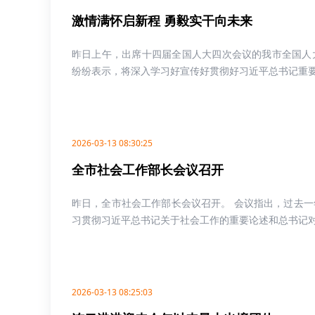
激情满怀启新程 勇毅实干向未来
昨日上午，出席十四届全国人大四次会议的我市全国人
纷纷表示，将深入学习好宣传好贯彻好习近平总书记重要讲
2026-03-13 08:30:25
全市社会工作部长会议召开
昨日，全市社会工作部长会议召开。 会议指出，过去
习贯彻习近平总书记关于社会工作的重要论述和总书记对江
2026-03-13 08:25:03