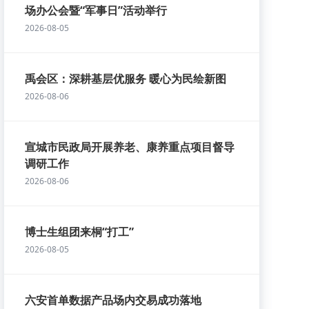
场办公会暨“军事日”活动举行
2026-08-05
禹会区：深耕基层优服务 暖心为民绘新图
2026-08-06
宣城市民政局开展养老、康养重点项目督导
调研工作
2026-08-06
博士生组团来桐“打工”
2026-08-05
六安首单数据产品场内交易成功落地