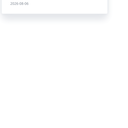
2026-08-06