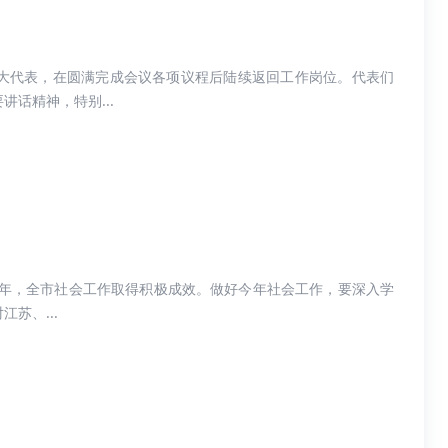
大代表，在圆满完成会议各项议程后陆续返回工作岗位。代表们
话精神，特别...
一年，全市社会工作取得积极成效。做好今年社会工作，要深入学
苏、...