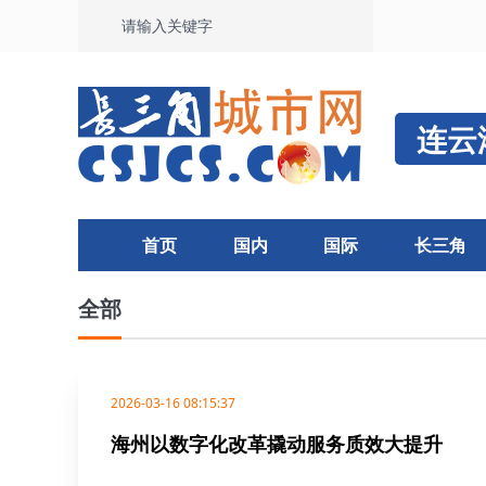
连云
首页
国内
国际
长三角
全部
2026-03-16 08:15:37
海州以数字化改革撬动服务质效大提升