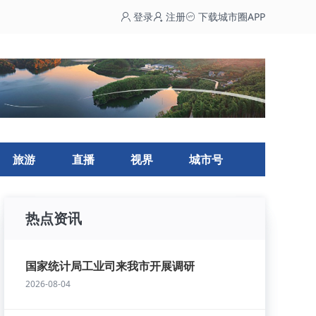
登录
注册
下载城市圈APP
旅游
直播
视界
城市号
热点资讯
国家统计局工业司来我市开展调研
2026-08-04