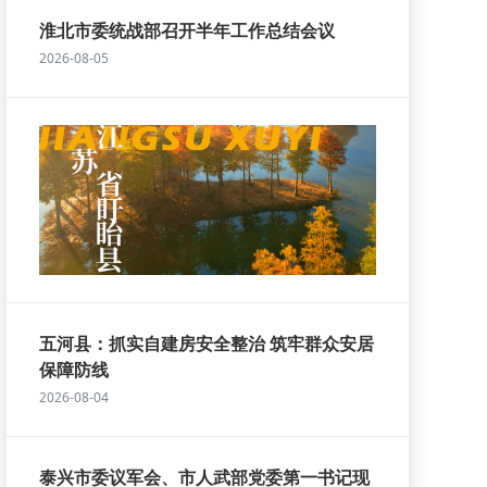
淮北市委统战部召开半年工作总结会议
2026-08-05
五河县：抓实自建房安全整治 筑牢群众安居
保障防线
2026-08-04
泰兴市委议军会、市人武部党委第一书记现